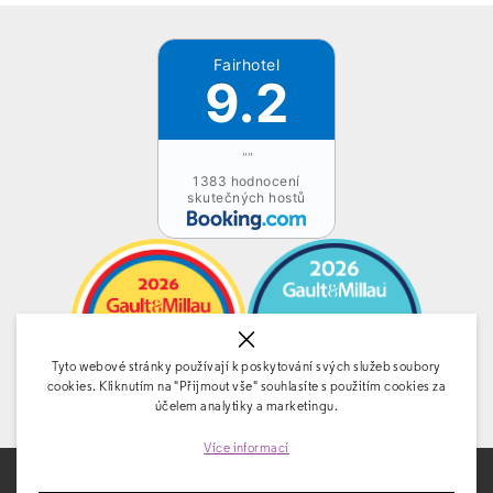
Fairhotel
9.2
""
1383 hodnocení
skutečných hostů
Tyto webové stránky používají k poskytování svých služeb soubory
cookies. Kliknutím na "Přijmout vše" souhlasíte s použitím cookies za
účelem analytiky a marketingu.
Více informací