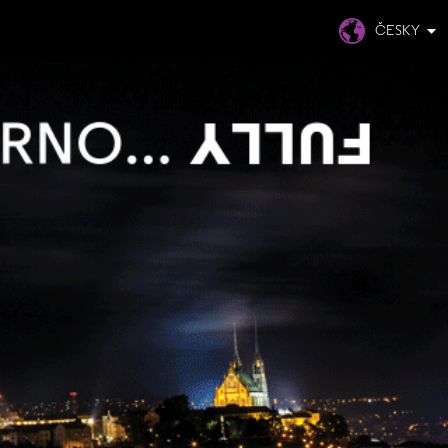
ČESKY