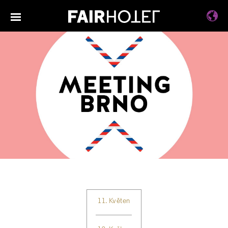
11. Květen