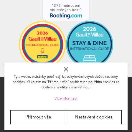
1376 hodnocení
skutečných hostů
Tyto webové stránky používají k poskytování svých služeb soubory
cookies. Kliknutím na "Přijmout vše" souhlasíte s použitím cookies za
účelem analytiky a marketingu.
Více informací
KONTAKT
Přijmout vše
Nastavení cookies