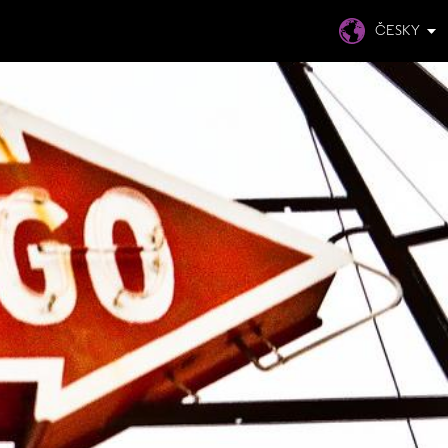
ČESKY