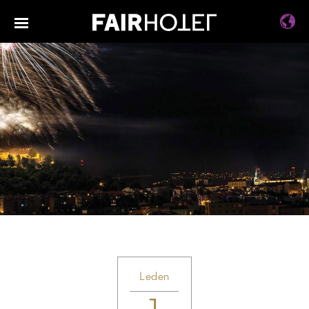
Leden