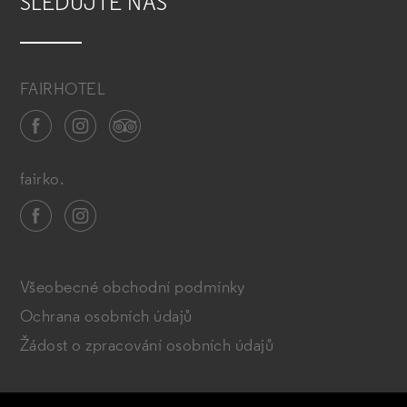
SLEDUJTE NÁS
FAIRHOTEL
fairko.
Všeobecné obchodní podmínky
Ochrana osobních údajů
Žádost o zpracování osobních údajů